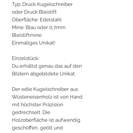
Typ: Druck Kugelschreiber
oder Druck Bleistift
Oberfläche: Edelstahl
Mine: Blau oder 0,7mm
Bleistiftmine
Einmaliges Unikat!
Einzelstück:
Du erhältst genau das auf den
Bildern abgebildete Unikat.
Der edle Kugelschreiber aus
Wüsteneisenholz ist von Hand
mit höchster Präzision
gedrechselt. Die
Holzoberfläche ist aufwendig
geschliffen, geölt und