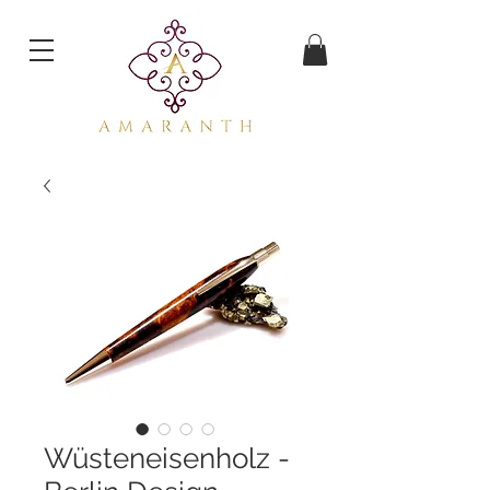
Wüsteneisenholz -