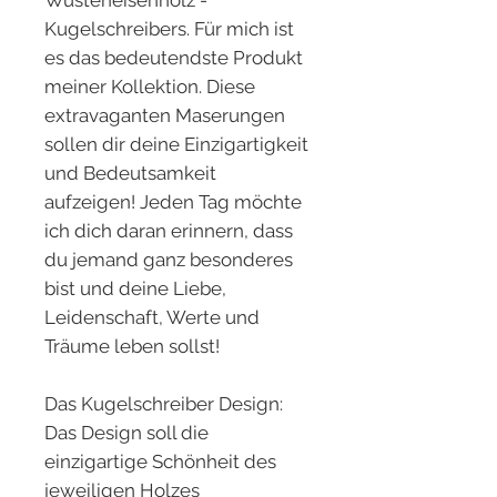
Wüsteneisenholz -
Kugelschreibers. Für mich ist
es das bedeutendste Produkt
meiner Kollektion. Diese
extravaganten Maserungen
sollen dir deine Einzigartigkeit
und Bedeutsamkeit
aufzeigen! Jeden Tag möchte
ich dich daran erinnern, dass
du jemand ganz besonderes
bist und deine Liebe,
Leidenschaft, Werte und
Träume leben sollst!
Das Kugelschreiber Design:
Das Design soll die
einzigartige Schönheit des
jeweiligen Holzes