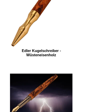
Edler Kugelschreiber -
Wüsteneisenholz