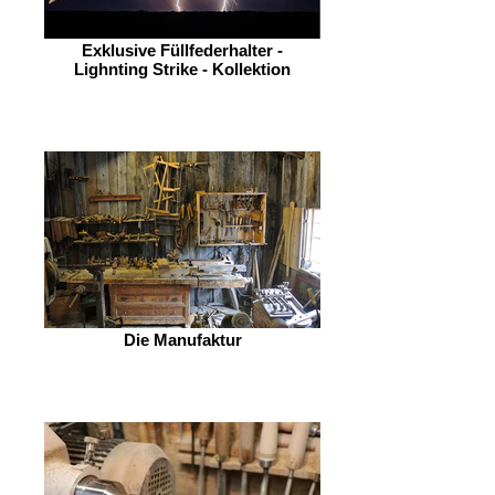
Exklusive Füllfederhalter -
Lighnting Strike - Kollektion
Die Manufaktur