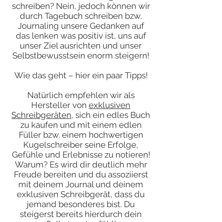
schreiben? Nein, jedoch können wir
durch Tagebuch schreiben bzw.
Journaling unsere Gedanken auf
das lenken was positiv ist, uns auf
unser Ziel ausrichten und unser
Selbstbewusstsein enorm steigern!
Wie das geht – hier ein paar Tipps!
Natürlich empfehlen wir als
Hersteller von
exklusiven
Schreibgeräten
, sich ein edles Buch
zu kaufen und mit einem edlen
Füller bzw. einem hochwertigen
Kugelschreiber seine Erfolge,
Gefühle und Erlebnisse zu notieren!
Warum? Es wird dir deutlich mehr
Freude bereiten und du assoziierst
mit deinem Journal und deinem
exklusiven Schreibgerät, dass du
jemand besonderes bist. Du
steigerst bereits hierdurch dein