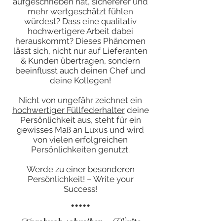
aufgeschrieben hat, sichererer und
mehr wertgeschätzt fühlen
würdest? Dass eine qualitativ
hochwertigere Arbeit dabei
herauskommt? Dieses Phänomen
lässt sich, nicht nur auf Lieferanten
& Kunden übertragen, sondern
beeinflusst auch deinen Chef und
deine Kollegen!
Nicht von ungefähr zeichnet ein
hochwertiger Füllfederhalter
deine
Persönlichkeit aus, steht für ein
gewisses Maß an Luxus und wird
von vielen erfolgreichen
Persönlichkeiten genutzt.
Werde zu einer besonderen
Persönlichkeit! – Write your
Success!
.....