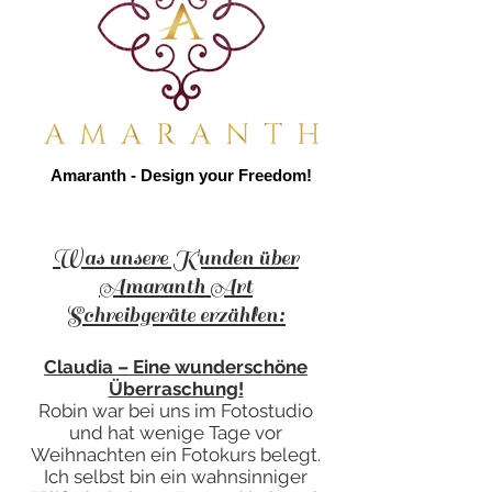
Amaranth - Design your Freedom!
Was unsere Kunden über
Amaranth Art
Schreibgeräte erzählen:
Claudia – Eine wunderschöne
Überraschung!
Robin war bei uns im Fotostudio
und hat wenige Tage vor
Weihnachten ein Fotokurs belegt.
Ich selbst bin ein wahnsinniger