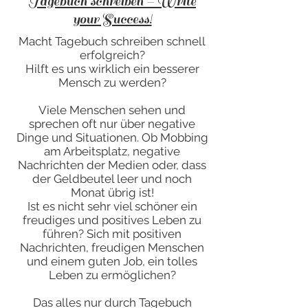
Tagebuch schreiben – Write
your Success!
Macht Tagebuch schreiben schnell
erfolgreich?
Hilft es uns wirklich ein besserer
Mensch zu werden?
Viele Menschen sehen und
sprechen oft nur über negative
Dinge und Situationen. Ob Mobbing
am Arbeitsplatz, negative
Nachrichten der Medien oder, dass
der Geldbeutel leer und noch
Monat übrig ist!
Ist es nicht sehr viel schöner ein
freudiges und positives Leben zu
führen? Sich mit positiven
Nachrichten, freudigen Menschen
und einem guten Job, ein tolles
Leben zu ermöglichen?
Das alles nur durch Tagebuch