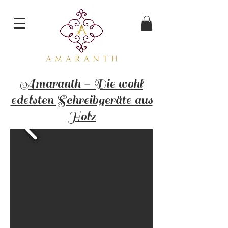
Amaranth - Die wohl
edelsten Schreibgeräte aus
Holz