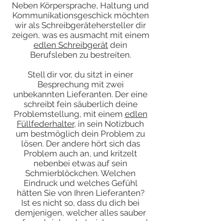
Neben Körpersprache, Haltung und
Kommunikationsgeschick möchten
wir als Schreibgerätehersteller dir
zeigen, was es ausmacht mit einem
edlen Schreibgerät
dein
Berufsleben zu bestreiten.
Stell dir vor, du sitzt in einer
Besprechung mit zwei
unbekannten Lieferanten. Der eine
schreibt fein säuberlich deine
Problemstellung, mit einem
edlen
Füllfederhalter
, in sein Notizbuch
um bestmöglich dein Problem zu
lösen. Der andere hört sich das
Problem auch an, und kritzelt
nebenbei etwas auf sein
Schmierblöckchen. Welchen
Eindruck und welches Gefühl
hätten Sie von Ihren Lieferanten?
Ist es nicht so, dass du dich bei
demjenigen, welcher alles sauber