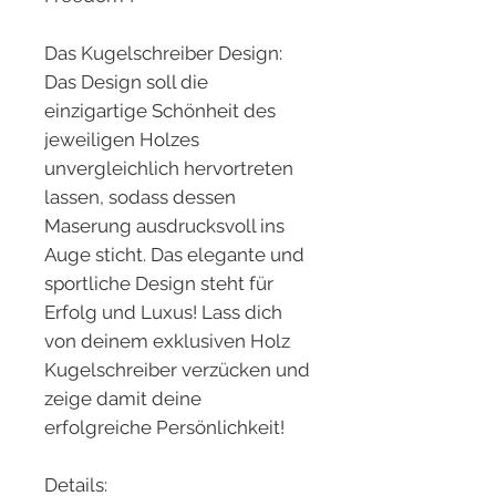
Das Kugelschreiber Design:
Das Design soll die
einzigartige Schönheit des
jeweiligen Holzes
unvergleichlich hervortreten
lassen, sodass dessen
Maserung ausdrucksvoll ins
Auge sticht. Das elegante und
sportliche Design steht für
Erfolg und Luxus! Lass dich
von deinem exklusiven Holz
Kugelschreiber verzücken und
zeige damit deine
erfolgreiche Persönlichkeit!
Details: