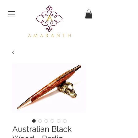
Australian Black