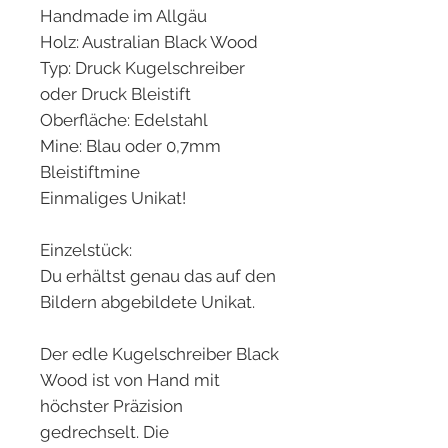
Handmade im Allgäu
Holz: Australian Black Wood
Typ: Druck Kugelschreiber
oder Druck Bleistift
Oberfläche: Edelstahl
Mine: Blau oder 0,7mm
Bleistiftmine
Einmaliges Unikat!
Einzelstück:
Du erhältst genau das auf den
Bildern abgebildete Unikat.
Der edle Kugelschreiber Black
Wood ist von Hand mit
höchster Präzision
gedrechselt. Die