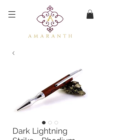
Dark Lightning