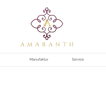
Manufaktur
Service