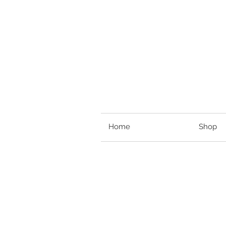
Home
Shop