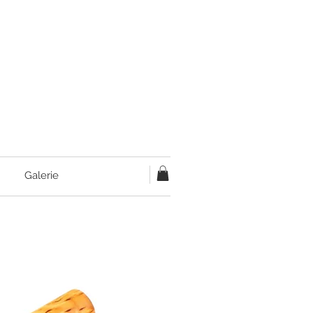
Galerie